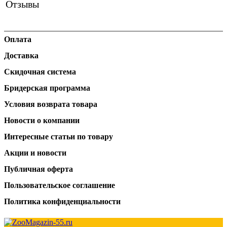
Отзывы
Оплата
Доставка
Скидочная система
Бридерская программа
Условия возврата товара
Новости о компании
Интересные статьи по товару
Акции и новости
Публичная оферта
Пользовательское соглашение
Политика конфиденциальности