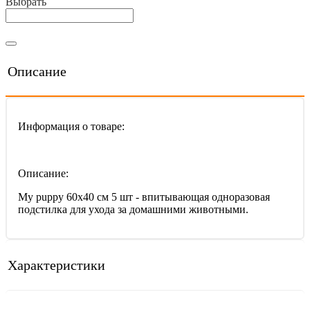
Выбрать
Описание
Информация о товаре:
Описание:
My puppy 60х40 см 5 шт - впитывающая одноразовая
подстилка для ухода за домашними животными.
Характеристики