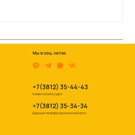
Мы в соц. сетях
+7(3812) 35-44-43
Клиентский отдел
+7(3812) 35-34-34
Единый телефон розничной сети