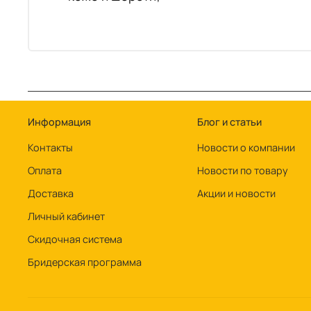
Информация
Блог и статьи
Контакты
Новости о компании
Оплата
Новости по товару
Доставка
Акции и новости
Личный кабинет
Скидочная система
Бридерская программа