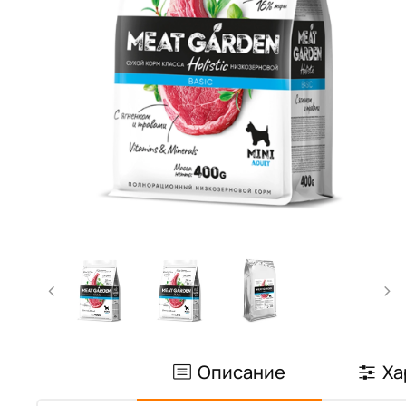
Описание
Ха