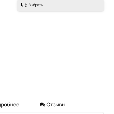
Выбрать
дробнее
Отзывы