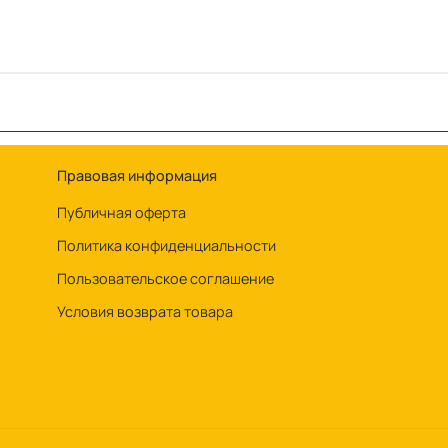
Правовая информация
Публичная оферта
Политика конфиденциальности
Пользовательское соглашение
Условия возврата товара