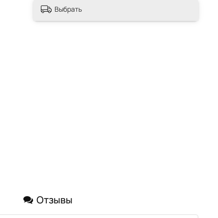
Выбрать
Отзывы