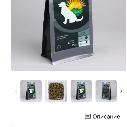
Описание