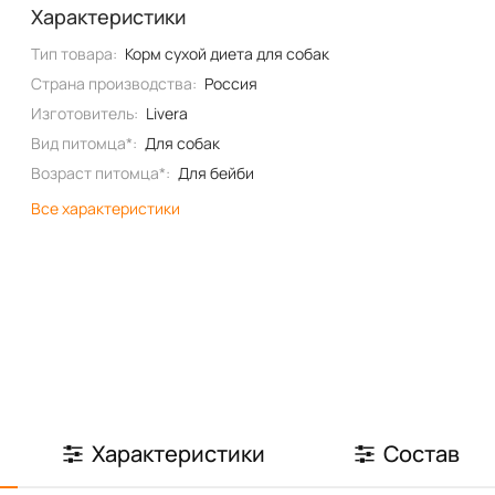
Характеристики
Тип товара:
Корм сухой диета для собак
Страна производства:
Россия
Изготовитель:
Livera
Вид питомца*:
Для собак
Возраст питомца*:
Для бейби
Все характеристики
Характеристики
Состав