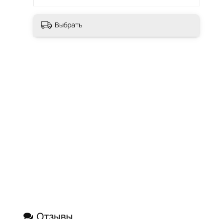
Выбрать
Отзывы