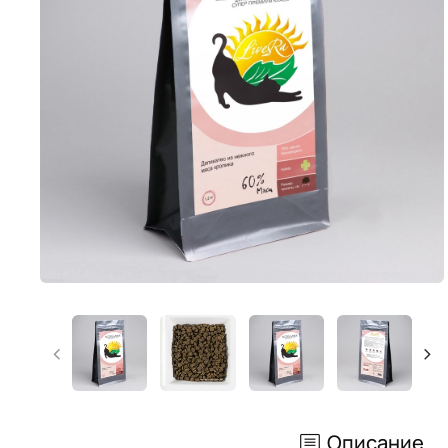
Описание