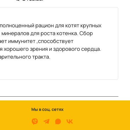
, полноценный рацион для котят крупных
 минералов для роста котенка. Сбор
ает иммунитет ,способствует
я хорошего зрения и здорового сердца.
арительного тракта.
Мы в соц. сетях