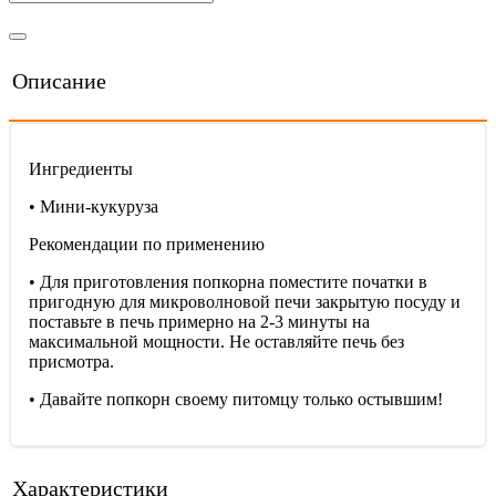
Описание
Ингредиенты
• Мини-кукуруза
Рекомендации по применению
• Для приготовления попкорна поместите початки в
пригодную для микроволновой печи закрытую посуду и
поставьте в печь примерно на 2-3 минуты на
максимальной мощности. Не оставляйте печь без
присмотра.
• Давайте попкорн своему питомцу только остывшим!
Характеристики