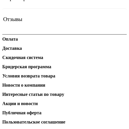
Отзывы
Оплата
Доставка
Скидочная система
Бридерская программа
Условия возврата товара
Новости о компании
Интересные статьи по товару
Акции и новости
Публичная оферта
Пользовательское соглашение