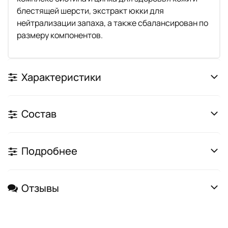
блестящей шерсти, экстракт юкки для
нейтрализации запаха, а также сбалансирован по
размеру компонентов.
Характеристики
Состав
Подробнее
Отзывы