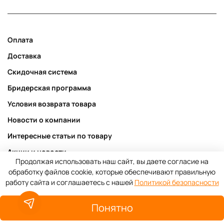
Оплата
Доставка
Скидочная система
Бридерская программа
Условия возврата товара
Новости о компании
Интересные статьи по товару
Акции и новости
Продолжая использовать наш сайт, вы даете согласие на
Публичная оферта
обработку файлов cookie, которые обеспечивают правильную
работу сайта и соглашаетесь с нашей
Политикой безопасности
Пользовательское соглашение
Политика конфиденциальности
Понятно