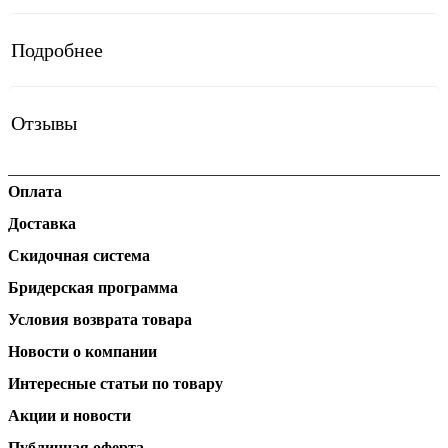
Подробнее
Отзывы
Оплата
Доставка
Скидочная система
Бридерская программа
Условия возврата товара
Новости о компании
Интересные статьи по товару
Акции и новости
Публичная оферта