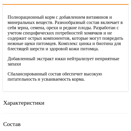
Полнорационный корм с добавлением витаминов и
минеральных веществ. Разнообразный состав включает в
себя зерна, семена, орехи и редкие плоды. Разработан с
учетом специфических потребностей хомячков и не
содержит острых компонентов, которые могут повредить
нежные щеки питомцев. Комплекс цинка и биотина для
блестящей шерсти и здоровой кожи питомца.
Добавленный экстракт юкки нейтрализует неприятные
запахи
Сбалансированный состав обеспечит высокую
питательность и усваиваемость корма.
Характеристики
Состав