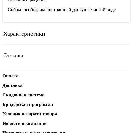
Собаке необходим постоянный доступ к чистой воде
Характеристики
Отзывы
Оплата
Доставка
Скидочная система
Бридерская программа
Условия возврата товара
Новости о компании
Интересные статьи по товару