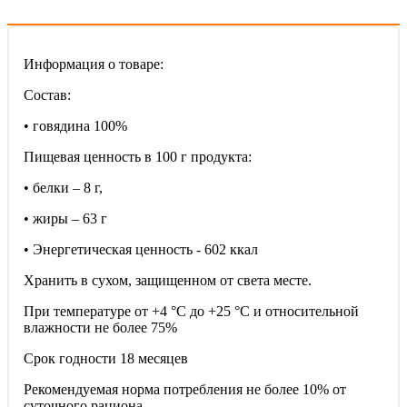
Информация о товаре:
Состав:
• говядина 100%
Пищевая ценность в 100 г продукта:
• белки – 8 г,
• жиры – 63 г
• Энергетическая ценность - 602 ккал
Хранить в сухом, защищенном от света месте.
При температуре от +4 °C до +25 °C и относительной
влажности не более 75%
Срок годности 18 месяцев
Рекомендуемая норма потребления не более 10% от
суточного рациона.