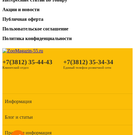
Акции и новости
Публичная оферта
Пользовательское соглашение
Политика конфиденциальности
+7(3812) 35-44-43
+7(3812) 35-34-34
Клиентский отдел
Единый телефон розничной сети
Информация
Блог и статьи
Правовая информация