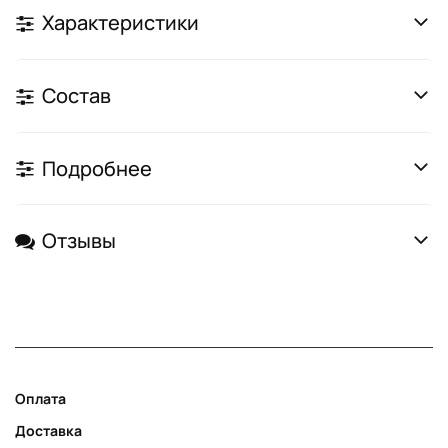
Характеристики
Состав
Подробнее
Отзывы
Оплата
Доставка