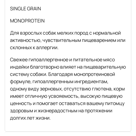
SINGLE GRAIN
MONOPROTEIN
Для взрослых собак мелких пород с нормальной
активностью, чувствительным пищеварением или
склонных к аллергии.
Свежее гипоаллергенное и питательное мясо
индейки благотворно влияет на пищеварительную
систему собаки. Благодаря монопротеиновой
формуле, гипоаллергенным ингредиентам,
одному виду зерновых, отсутствию глютена, корм
имеет отличную усвояемость, высокую пищевую
ценность и помогает оставаться вашему питомцу
здоровым и жизнерадостным на протяжении
долгих лет жизни.