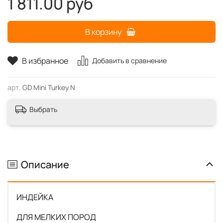
1 811.00 руб
В корзину
В избранное
Добавить в сравнение
арт.
GD Mini Turkey N
Выбрать
Описание
ИНДЕЙКА
ДЛЯ МЕЛКИХ ПОРОД