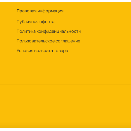
Правовая информация
Публичная оферта
Политика конфиденциальности
Пользовательское соглашение
Условия возврата товара