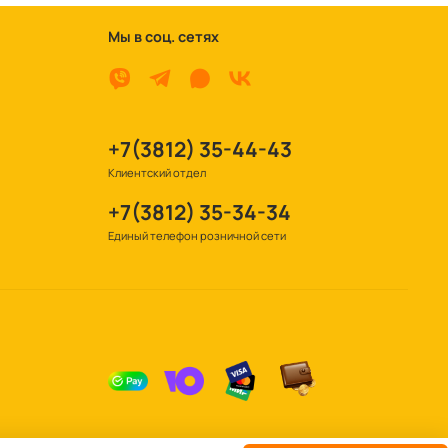
Мы в соц. сетях
+7(3812) 35-44-43
Клиентский отдел
+7(3812) 35-34-34
Единый телефон розничной сети