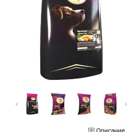
Описание