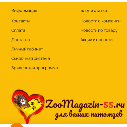
Информация
Блог и статьи
Контакты
Новости о компании
Оплата
Новости по товару
Доставка
Акции и новости
Личный кабинет
Скидочная система
Бридерская программа