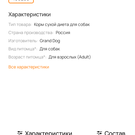
Характеристики
Тип товара:
Корм сухой диета для собак
Страна производства:
Россия
Изготовитель:
Grand Dog
Вид питомца*:
Для собак
Возраст питомца*:
Для взрослых (Adult)
Все характеристики
Характеристики
Состав