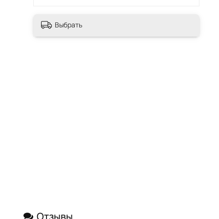
Выбрать
Отзывы