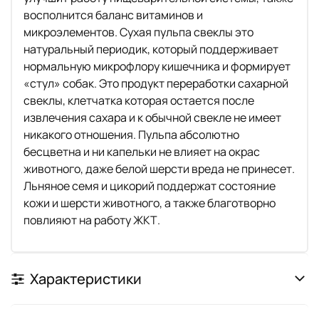
восполнится баланс витаминов и
микроэлементов. Сухая пульпа свеклы это
натуральный периодик, который поддерживает
нормальную микрофлору кишечника и формирует
«стул» собак. Это продукт переработки сахарной
свеклы, клетчатка которая остается после
извлечения сахара и к обычной свекле не имеет
никакого отношения. Пульпа абсолютно
бесцветна и ни капельки не влияет на окрас
животного, даже белой шерсти вреда не принесет.
Льняное семя и цикорий поддержат состояние
кожи и шерсти животного, а также благотворно
повлияют на работу ЖКТ.
Характеристики