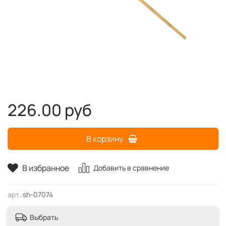
226.00 руб
В корзину
В избранное
Добавить в сравнение
арт.
sh-07074
Выбрать