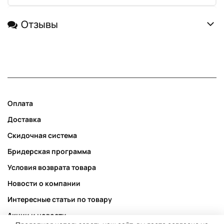
Отзывы
Оплата
Доставка
Скидочная система
Бридерская программа
Условия возврата товара
Новости о компании
Интересные статьи по товару
Акции и новости