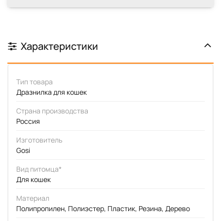
Характеристики
Тип товара
Дразнилка для кошек
Страна производства
Россия
Изготовитель
Gosi
Вид питомца*
Для кошек
Материал
Полипропилен, Полиэстер, Пластик, Резина, Дерево