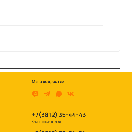
Мы в соц. сетях
+7(3812) 35-44-43
Клиентский отдел