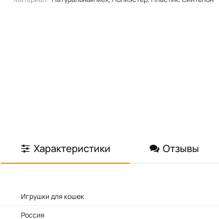
Характеристики
Отзывы
Игрушки для кошек
Россия