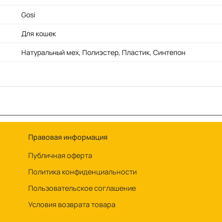
Gosi
Для кошек
Натуральный мех, Полиэстер, Пластик, Синтепон
Правовая информация
Публичная оферта
Политика конфиденциальности
Пользовательское соглашение
Условия возврата товара