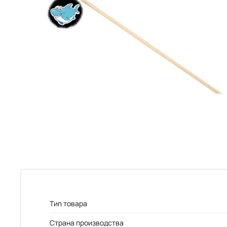
Тип товара
Страна производства