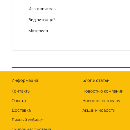
Изготовитель
Вид питомца*
Материал
Информация
Блог и статьи
Контакты
Новости о компании
Оплата
Новости по товару
Доставка
Акции и новости
Личный кабинет
Скидочная система