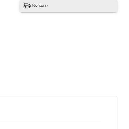
Выбрать