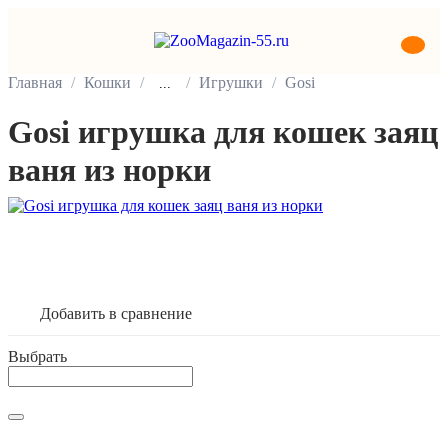
Главная
Кошки
Игрушки
Gosi
...
Gosi игрушка для кошек заяц
ваня из норки
В корзину
Добавить в сравнение
Выбрать