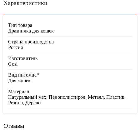
Характеристики
Тип товара
Дразнилка для кошек
Страна производства
Россия
Изготовитель
Gosi
Вид питомца*
Для кошек
Материал
Натуральный мех, Пенополистирол, Металл, Пластик,
Резина, Дерево
Отзывы