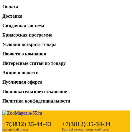
Оплата
Доставка
Скидочная система
Бридерская программа
Условия возврата товара
Новости о компании
Интересные статьи по товару
Акции и новости
Публичная оферта
Пользовательское соглашение
Политика конфиденциальности
+7(3812) 35-44-43
+7(3812) 35-34-34
Клиентский отдел
Единый телефон розничной сети