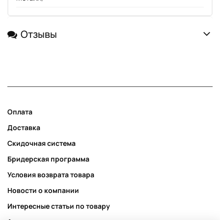
Отзывы
Оплата
Доставка
Скидочная система
Бридерская программа
Условия возврата товара
Новости о компании
Интересные статьи по товару