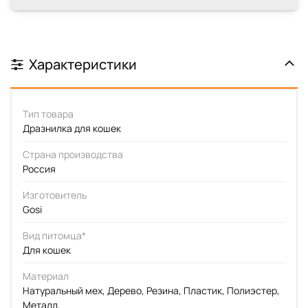
Характеристики
Тип товара
Дразнилка для кошек
Страна производства
Россия
Изготовитель
Gosi
Вид питомца*
Для кошек
Материал
Натуральный мех, Дерево, Резина, Пластик, Полиэстер,
Металл,