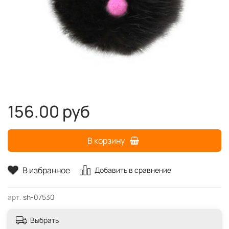
156.00 руб
В корзину
В избранное
Добавить в сравнение
арт.
sh-07530
Выбрать