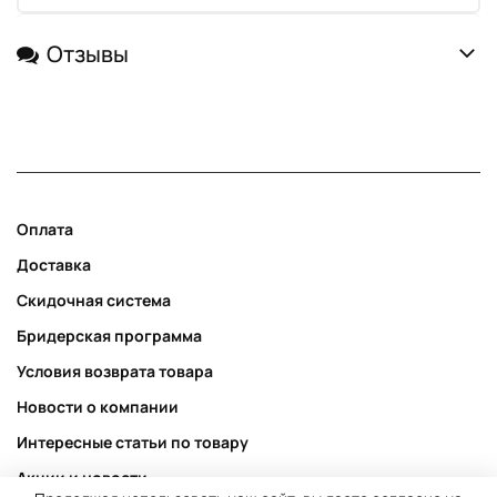
Отзывы
Оплата
Доставка
Скидочная система
Бридерская программа
Условия возврата товара
Новости о компании
Интересные статьи по товару
Акции и новости