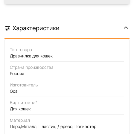
Характеристики
Тип товара
Дразнилка для кошек
Страна производства
Россия
Изготовитель
Gosi
Вид питомца*
Для кошек
Материал
Перо,Металл, Пластик, Дерево, Полиэстер