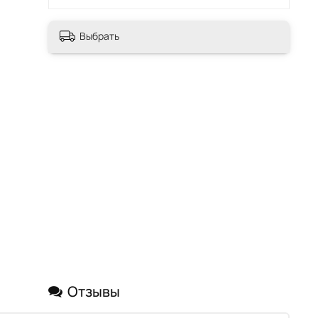
Выбрать
Отзывы