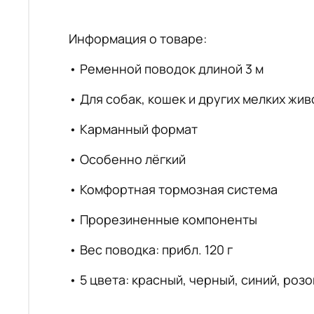
Информация о товаре:
• Ременной поводок длиной 3 м
• Для собак, кошек и других мелких живо
• Карманный формат
• Особенно лёгкий
• Комфортная тормозная система
• Прорезиненные компоненты
• Вес поводка: прибл. 120 г
• 5 цвета: красный, черный, синий, роз