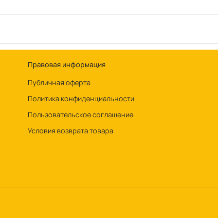
Правовая информация
Публичная оферта
Политика конфиденциальности
Пользовательское соглашение
Условия возврата товара