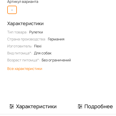
Артикул варианта
-
Характеристики
Тип товара:
Рулетки
Страна производства:
Германия
Изготовитель:
Flexi
Вид питомца*:
Для собак
Возраст питомца*:
Без ограничений
Все характеристики
Характеристики
Подробнее