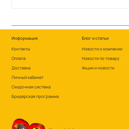
Информация
Блог и статьи
Контакты
Новости о компании
Оплата
Новости по товару
Доставка
Акции и новости
Личный кабинет
Скидочная система
Бридерская программа