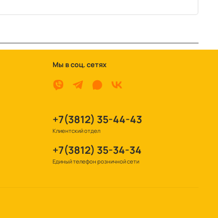
Мы в соц. сетях
+7(3812) 35-44-43
Клиентский отдел
+7(3812) 35-34-34
Единый телефон розничной сети