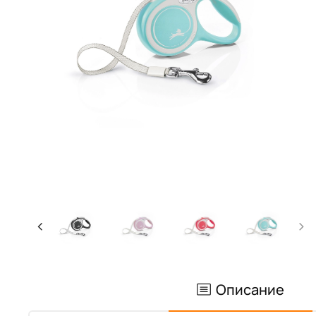
Описание