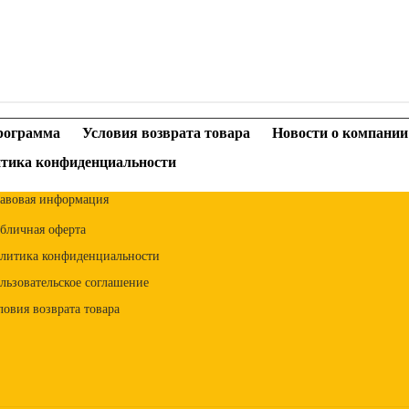
рограмма
Условия возврата товара
Новости о компании
тика конфиденциальности
авовая информация
бличная оферта
литика конфиденциальности
льзовательское соглашение
ловия возврата товара