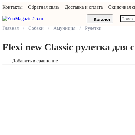
Контакты
Обратная связь
Доставка и оплата
Скидочная с
Каталог
Главная
Собаки
Амуниция
Рулетки
Flexi new Classic рулетка для с
Добавить в сравнение