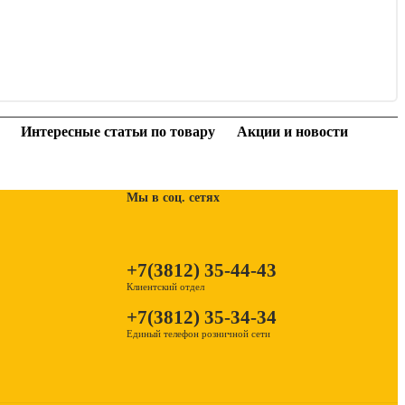
Интересные статьи по товару
Акции и новости
Мы в соц. сетях
+7(3812) 35-44-43
Клиентский отдел
+7(3812) 35-34-34
Единый телефон розничной сети