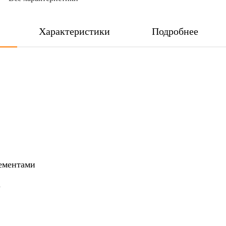
Характеристики
Подробнее
лементами
m