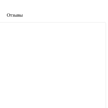
Отзывы