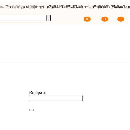
ка с 10:00 до 19:00
Политика конфиденциальности
+7 (3812) 35-44-43
Пользовательское соглашен
+7 (3812) 35-34-34
0
0
В корзину
Выбрать