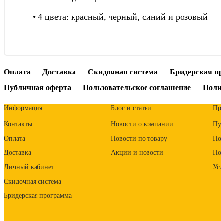
• 4 цвета: красный, черный, синий и розовый
Оплата
Доставка
Скидочная система
Бридерская п
Публичная оферта
Пользовательское соглашение
Поли
Информация
Блог и статьи
Пр
Контакты
Новости о компании
Пу
Оплата
Новости по товару
По
Доставка
Акции и новости
По
Личный кабинет
Ус
Скидочная система
Бридерская программа