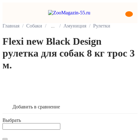
Главная
Собаки
Амуниция
Рулетки
...
Flexi new Black Design
рулетка для собак 8 кг трос 3
м.
В корзину
Добавить в сравнение
Выбрать