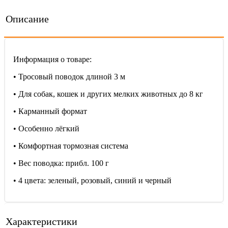
Описание
Информация о товаре:
• Тросовый поводок длиной 3 м
• Для собак, кошек и других мелких животных до 8 кг
• Карманный формат
• Особенно лёгкий
• Комфортная тормозная система
• Вес поводка: прибл. 100 г
• 4 цвета: зеленый, розовый, синий и черный
Характеристики