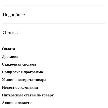
Подробнее
Отзывы
Оплата
Доставка
Скидочная система
Бридерская программа
Условия возврата товара
Новости о компании
Интересные статьи по товару
Акции и новости