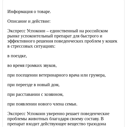
Информация о товаре.
Описание и действие:
Экспресс Успокоин – единственный на российском
рынке успокоительный препарат для быстрого и
эффективного решения поведенческих проблем у кошек
в стрессовых ситуациях:
в поездке,
во время громких звуков,
при посещении ветеринарного врача или грумера,
при переезде в новый дом,
при расставании с хозяином,
при появлении нового члена семьи.
Экспресс Успокоин уверенно решает поведенческие
проблемы животных благодаря своему составу. В
препарат входит действующее вещество тразодона