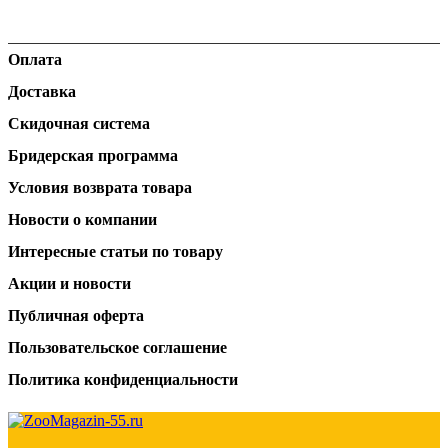
Оплата
Доставка
Скидочная система
Бридерская программа
Условия возврата товара
Новости о компании
Интересные статьи по товару
Акции и новости
Публичная оферта
Пользовательское соглашение
Политика конфиденциальности