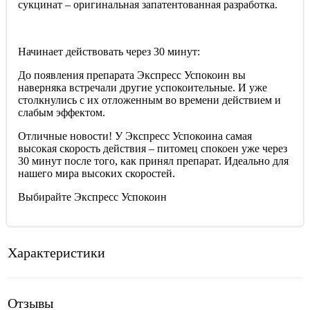
сукцинат – оригинальная запатентованная разработка.
Начинает действовать через 30 минут:
До появления препарата Экспресс Успокоин вы
наверняка встречали другие успокоительные. И уже
столкнулись с их отложенным во времени действием и
слабым эффектом.
Отличные новости! У Экспресс Успокоина самая
высокая скорость действия – питомец спокоен уже через
30 минут после того, как принял препарат. Идеально для
нашего мира высоких скоростей.
Выбирайте Экспресс Успокоин
Характеристики
Отзывы