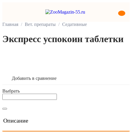
Главная
Вет. препараты
Седативные
Экспресс успокоин таблетки
В корзину
Добавить в сравнение
Выбрать
Описание