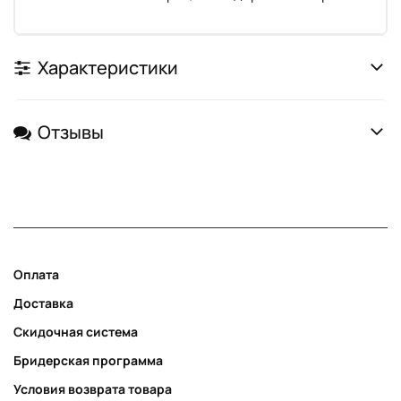
Характеристики
Отзывы
Оплата
Доставка
Скидочная система
Бридерская программа
Условия возврата товара