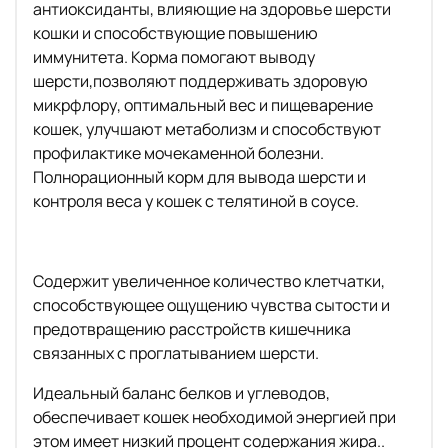
антиоксиданты, влияющие на здоровье шерсти
кошки и способствующие повышению
иммунитета. Корма помогают выводу
шерсти,позволяют поддерживать здоровую
микрфлору, оптимальный вес и пищеварение
кошек, улучшают метаболизм и способствуют
профилактике мочекаменной болезни.
Полнорационный корм для вывода шерсти и
контроля веса у кошек с телятиной в соусе.
Содержит увеличенное количество клетчатки,
способствующее ощущению чувства сытости и
предотвращению расстройств кишечника
связанных с проглатыванием шерсти.
Идеальный баланс белков и углеводов,
обеспечивает кошек необходимой энергией при
этом имеет низкий процент содержания жира..