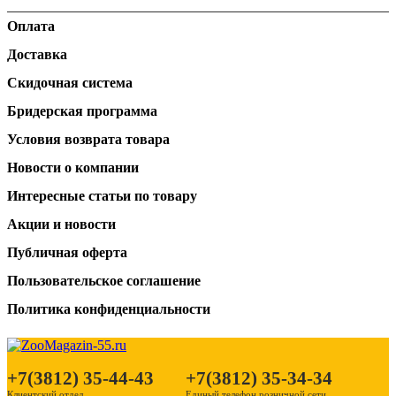
Оплата
Доставка
Скидочная система
Бридерская программа
Условия возврата товара
Новости о компании
Интересные статьи по товару
Акции и новости
Публичная оферта
Пользовательское соглашение
Политика конфиденциальности
+7(3812) 35-44-43
+7(3812) 35-34-34
Клиентский отдел
Единый телефон розничной сети