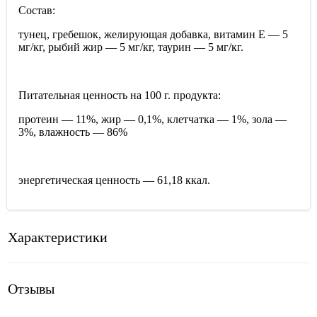
Состав:
тунец, гребешок, желирующая добавка, витамин E — 5
мг/кг, рыбий жир — 5 мг/кг, таурин — 5 мг/кг.
Питательная ценность на 100 г. продукта:
протеин — 11%, жир — 0,1%, клетчатка — 1%, зола —
3%, влажность — 86%
энергетическая ценность — 61,18 ккал.
Характеристики
Отзывы