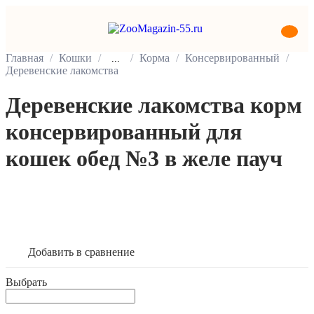
Главная
Кошки
Корма
Консервированный
...
Деревенские лакомства
Деревенские лакомства корм
консервированный для
кошек обед №3 в желе пауч
В корзину
Добавить в сравнение
Выбрать