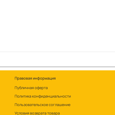
Правовая информация
Публичная оферта
Политика конфиденциальности
Пользовательское соглашение
Условия возврата товара