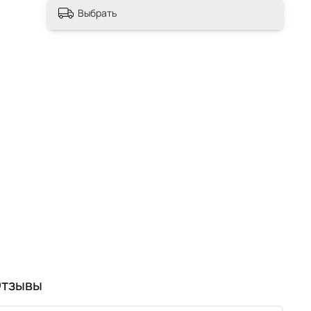
Выбрать
тзывы