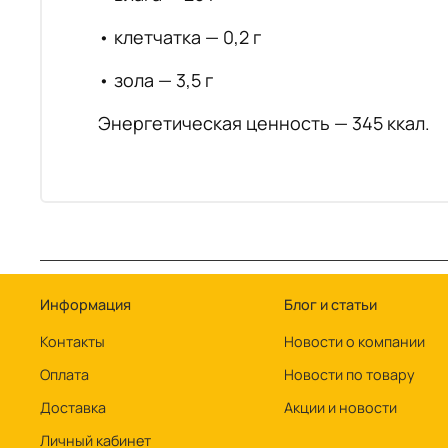
• клетчатка — 0,2 г
• зола — 3,5 г
Энергетическая ценность — 345 ккал.
Информация
Блог и статьи
Контакты
Новости о компании
Оплата
Новости по товару
Доставка
Акции и новости
Личный кабинет