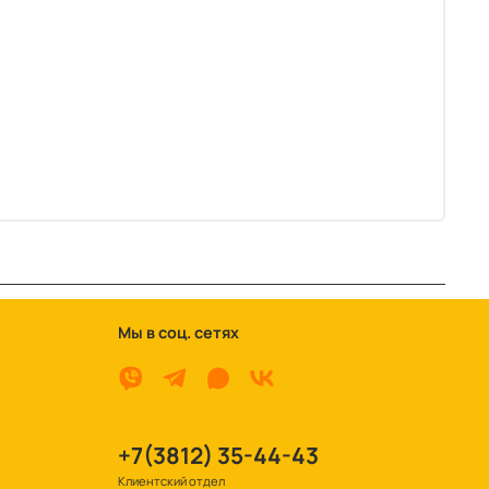
Мы в соц. сетях
+7(3812) 35-44-43
Клиентский отдел