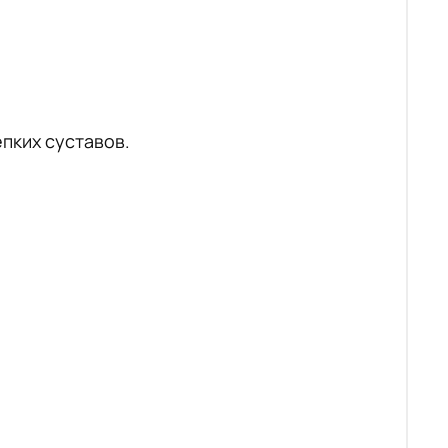
пких суставов.