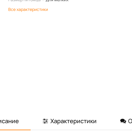
Все характеристики
исание
Характеристики
О