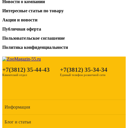
Новости о компании
Интересные статьи по товару
Акции и новости
Публичная оферта
Пользовательское соглашение
Политика конфиденциальности
+7(3812) 35-44-43
+7(3812) 35-34-34
Клиентский отдел
Единый телефон розничной сети
Информация
Блог и статьи