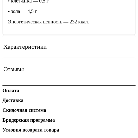
• клетчатка — 0,5 г
• зола — 4,5 г
Энергетическая ценность — 232 ккал.
Характеристики
Отзывы
Оплата
Доставка
Скидочная система
Бридерская программа
Условия возврата товара