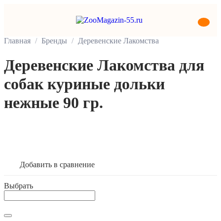
Главная
Бренды
Деревенские Лакомства
Деревенские Лакомства для
собак куриные дольки
нежные 90 гр.
В корзину
Добавить в сравнение
Выбрать