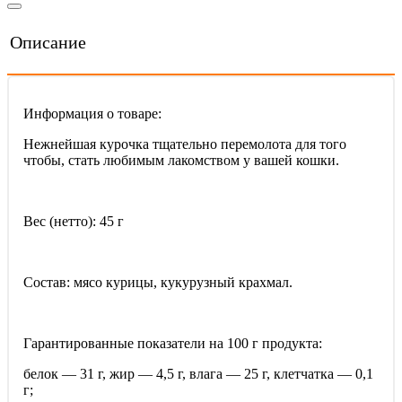
Описание
Информация о товаре:
Нежнейшая курочка тщательно перемолота для того
чтобы, стать любимым лакомством у вашей кошки.
Вес (нетто): 45 г
Состав: мясо курицы, кукурузный крахмал.
Гарантированные показатели на 100 г продукта:
белок — 31 г, жир — 4,5 г, влага — 25 г, клетчатка — 0,1
г;