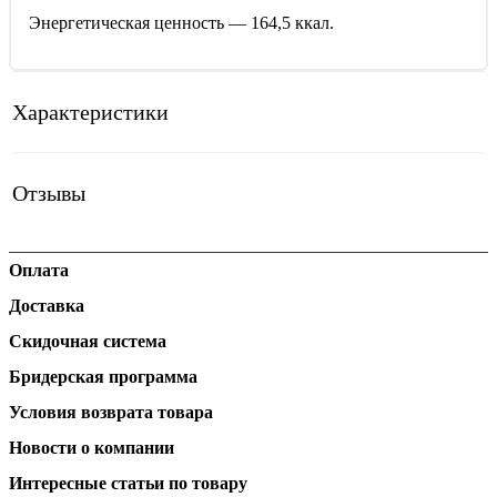
Энергетическая ценность — 164,5 ккал.
Характеристики
Отзывы
Оплата
Доставка
Скидочная система
Бридерская программа
Условия возврата товара
Новости о компании
Интересные статьи по товару