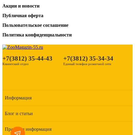
Акции и новости
Публичная оферта
Пользовательское соглашение
Политика конфиденциальности
+7(3812) 35-44-43
+7(3812) 35-34-34
Клиентский отдел
Единый телефон розничной сети
Информация
Блог и статьи
Правовая информация