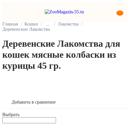
Главная
Кошки
Лакомства
...
Деревенские Лакомства
Деревенские Лакомства для
кошек мясные колбаски из
курицы 45 гр.
В корзину
Добавить в сравнение
Выбрать