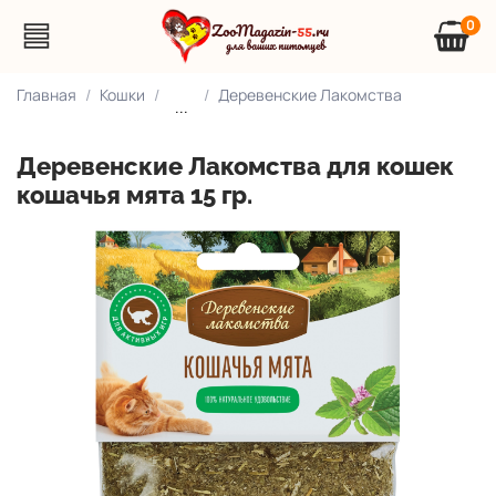
0
Главная
Кошки
Деревенские Лакомства
...
Деревенские Лакомства для кошек
кошачья мята 15 гр.