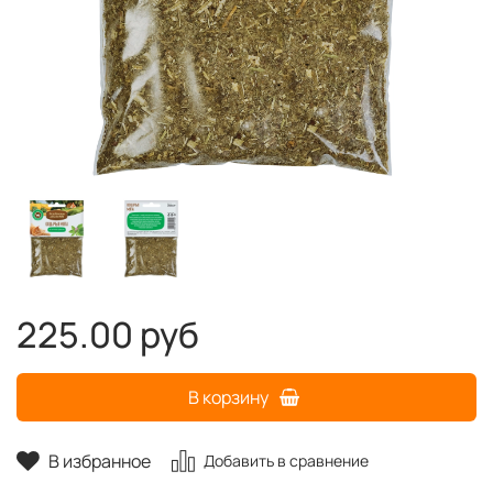
225.00 руб
В корзину
В избранное
Добавить в сравнение