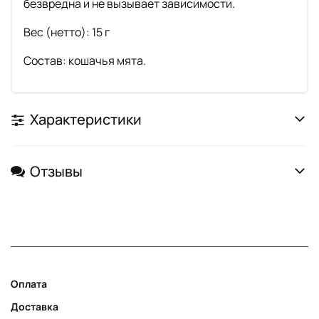
безвредна и не вызывает зависимости.
Вес (нетто): 15 г
Состав: кошачья мята.
Характеристики
Отзывы
Оплата
Доставка