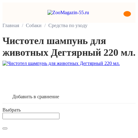
Главная
Собаки
Средства по уходу
Чистотел шампунь для
животных Дегтярный 220 мл.
В корзину
Добавить в сравнение
Выбрать