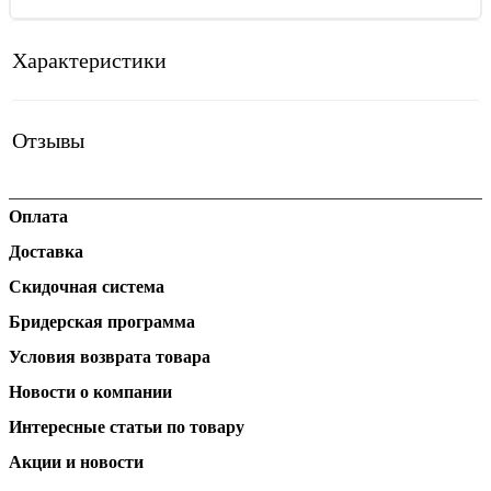
Характеристики
Отзывы
Оплата
Доставка
Скидочная система
Бридерская программа
Условия возврата товара
Новости о компании
Интересные статьи по товару
Акции и новости