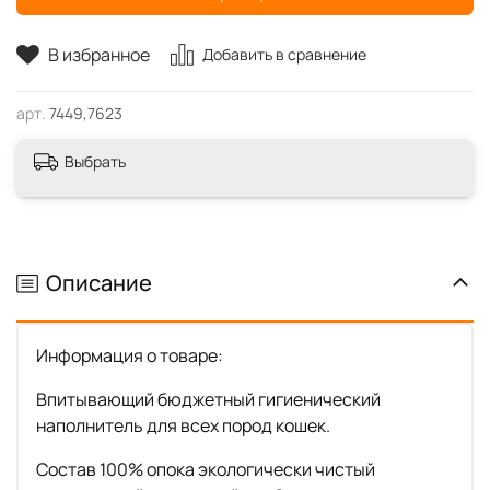
В избранное
Добавить в сравнение
арт.
7449,7623
Выбрать
Описание
Информация о товаре:
Впитывающий бюджетный гигиенический
наполнитель для всех пород кошек.
Состав 100% опока экологически чистый