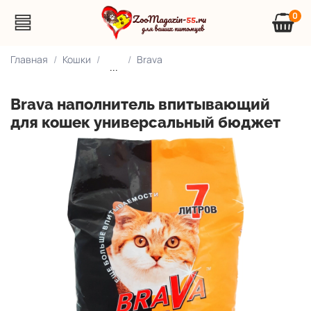
0
Главная
Кошки
Brava
...
Brava наполнитель впитывающий
для кошек универсальный бюджет