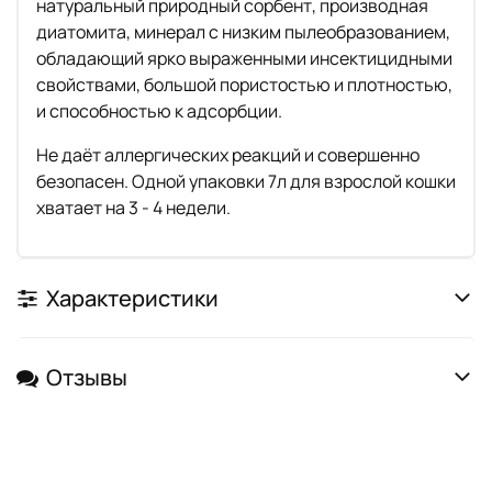
натуральный природный сорбент, производная
диатомита, минерал с низким пылеобразованием,
обладающий ярко выраженными инсектицидными
свойствами, большой пористостью и плотностью,
и способностью к адсорбции.
Не даёт аллергических реакций и совершенно
безопасен. Одной упаковки 7л для взрослой кошки
хватает на 3 - 4 недели.
Характеристики
Отзывы