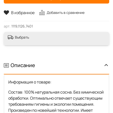
В избранное
Добавить в сравнение
арт.
1119,1126,7401
Выбрать
Описание
Информация о товаре:
Состав: 100% натуральная сосна. Без химической
обработки. Оптимально отвечает существующим
требованиям гигиены и экологии помещения.
Произведен по новейшей технологии. Имеет