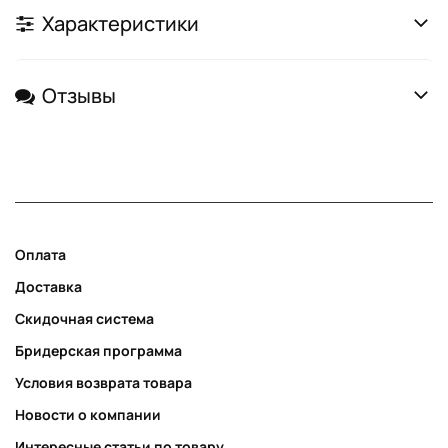
Характеристики
Отзывы
Оплата
Доставка
Скидочная система
Бридерская программа
Условия возврата товара
Новости о компании
Интересные статьи по товару