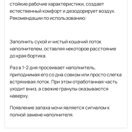
стойкие рабочие характеристики, создает
естественный комфорт и дезодорирует воздух.
Рекомендации по использованию:
Заполнить сухой и чистый кошачий лоток
наполнителем, оставляя некоторое расстояние
до края бортика.
Раз в 1-2 дня просеивает наполнитель,
приподнимая его со дна совком или просто слегка
встряхивая лоток. При этом отработанная часть
уходит вниз, а свежие гранулы оказываются
наверху.
Появление запаха мочи является сигналом к
полной замене наполнителя.