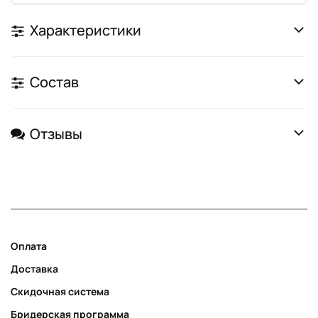
Характеристики
Состав
Отзывы
Оплата
Доставка
Скидочная система
Бридерская программа