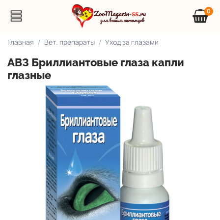
0
Главная
Вет. препараты
Уход за глазами
АВЗ Бриллиантовые глаза капли
глазные