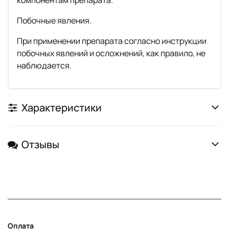
Побочные явления.
При применении препарата согласно инструкции
побочных явлений и осложнений, как правило, не
наблюдается.
Характеристики
Отзывы
Оплата