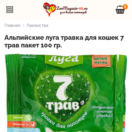
0
Главная
Лакомства
Альпийские луга травка для кошек 7
трав пакет 100 гр.