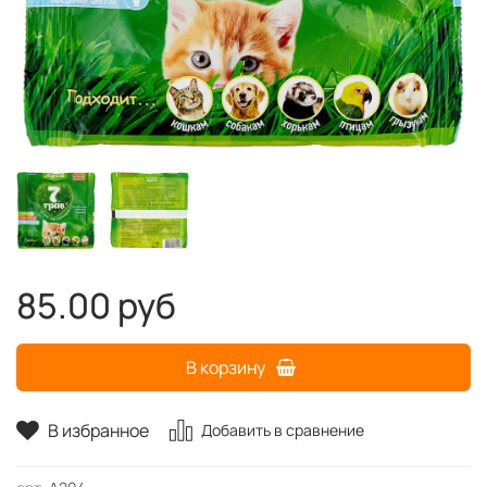
85.00 руб
В корзину
В избранное
Добавить в сравнение